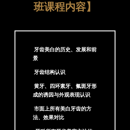
班课程内容】
牙齿美白的历史、发展和前
景
牙齿结构认识
黄牙、四环素牙、氟斑牙形
成的诱因与外观表现认识
市面上所有美白牙齿的方
法、效果对比