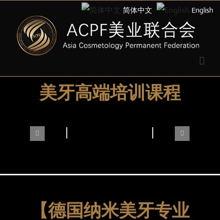
简体中文
English
美牙高端培训课程
【德国纳米美牙专业