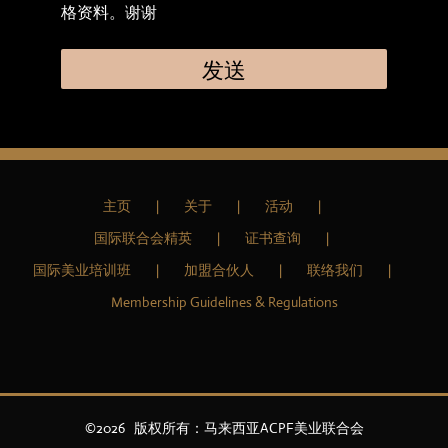
格资料。谢谢
主页
关于
活动
国际联合会精英
证书查询
国际美业培训班
加盟合伙人
联络我们
Membership Guidelines & Regulations
©
2026 版权所有：马来西亚ACPF美业联合会