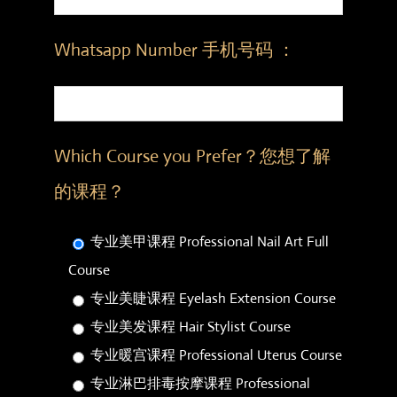
Whatsapp Number 手机号码 ：
Which Course you Prefer？您想了解
的课程？
专业美甲课程 Professional Nail Art Full
Course
专业美睫课程 Eyelash Extension Course
专业美发课程 Hair Stylist Course
专业暖宫课程 Professional Uterus Course
专业淋巴排毒按摩课程 Professional