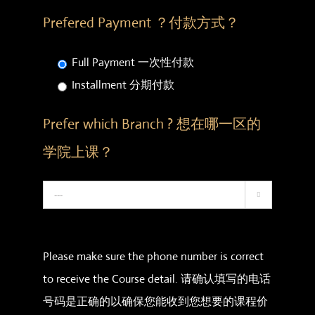
Prefered Payment ？付款方式？
Full Payment 一次性付款
Installment 分期付款
Prefer which Branch ? 想在哪一区的
学院上课？

Please make sure the phone number is correct
to receive the Course detail. 请确认填写的电话
号码是正确的以确保您能收到您想要的课程价