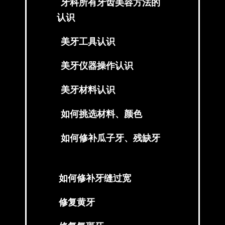
牙科所有牙齿美容方法的
认识
美牙工具认识
美牙仪器操作认识
美牙材料认识
如何挑选材料、颜色
如何修补瓜子牙、残缺牙
如何修补牙缝过宽
修复黄牙