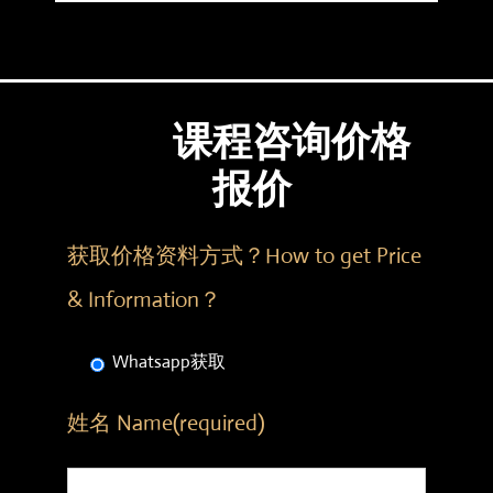
课程咨询价格
报价
获取价格资料方式？How to get Price
& Information？
Whatsapp获取
姓名 Name(required)