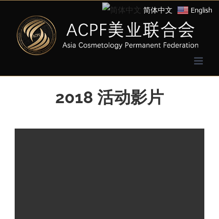
简体中文
English
2018 活动影片