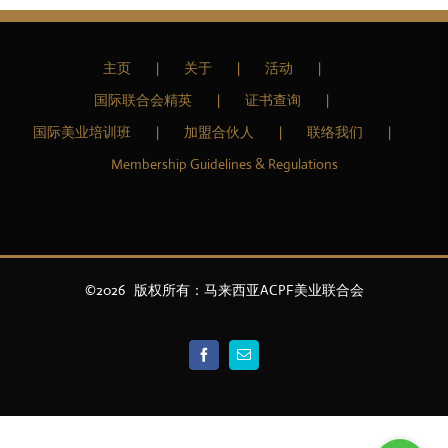
主页
关于
活动
国际联合会精英
证书查询
国际美业培训班
加盟合伙人
联络我们
Membership Guidelines & Regulations
©
2026 版权所有：马来西亚ACPF美业联合会
Facebook
Email