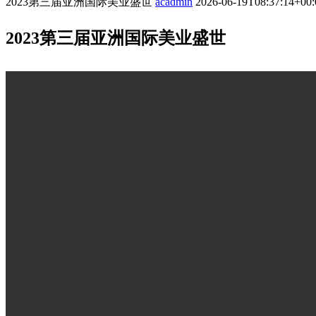
2023第三届亚洲国际美业盛世
acadmin
2026-06-19T08:37:14+00:
2023第三届亚洲国际美业盛世