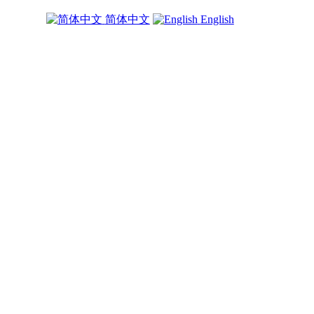
简体中文
English